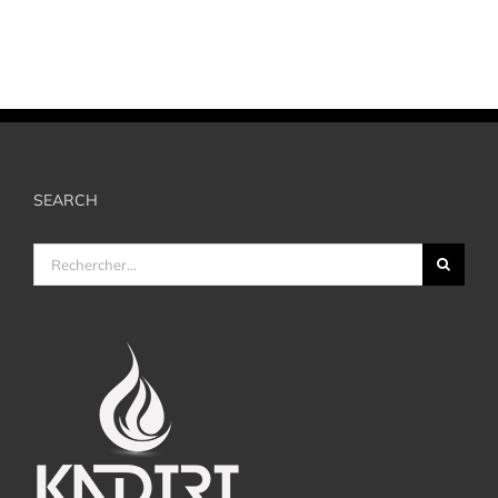
SEARCH
Rechercher: