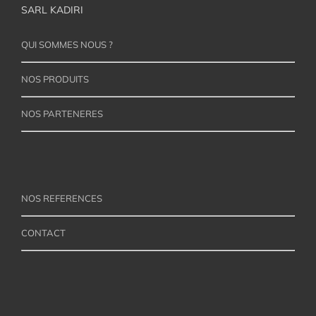
SARL KADIRI
QUI SOMMES NOUS ?
NOS PRODUITS
NOS PARTENERES
NOS REFERENCES
CONTACT