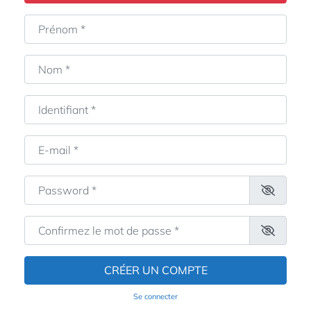
Prénom
*
Nom
*
Identifiant
*
E-mail
*
Password
*
Confirmez le mot de passe
*
CRÉER UN COMPTE
Se connecter