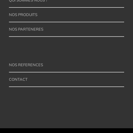
NOS PRODUITS
NOS PARTENERES
NOS REFERENCES
CONTACT