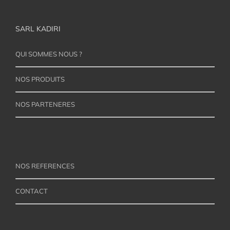
SARL KADIRI
QUI SOMMES NOUS ?
NOS PRODUITS
NOS PARTENERES
NOS REFERENCES
CONTACT